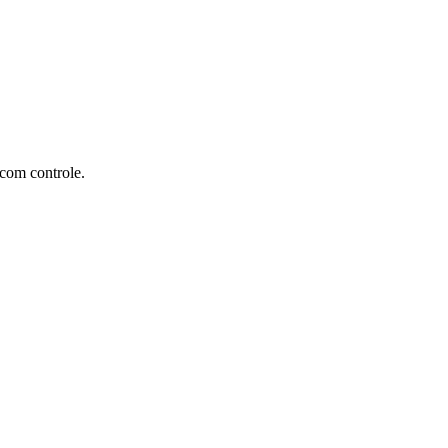
 com controle.