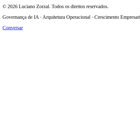
©
2026
Luciano Zorzal. Todos os direitos reservados.
Governança de IA · Arquitetura Operacional · Crescimento Empresari
Conversar