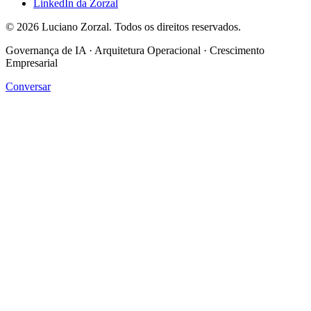
LinkedIn da Zorzal
©
2026
Luciano Zorzal. Todos os direitos reservados.
Governança de IA · Arquitetura Operacional · Crescimento
Empresarial
Conversar